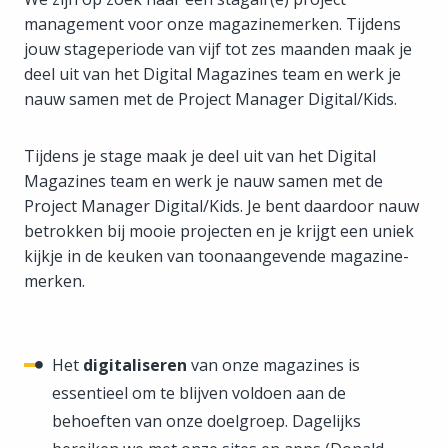
management voor onze magazinemerken. Tijdens
jouw stageperiode van vijf tot zes maanden maak je
deel uit van het Digital Magazines team en werk je
nauw samen met de Project Manager Digital/Kids.
Tijdens je stage maak je deel uit van het Digital
Magazines team en werk je nauw samen met de
Project Manager Digital/Kids. Je bent daardoor nauw
betrokken bij mooie projecten en je krijgt een uniek
kijkje in de keuken van toonaangevende magazine-
merken.
Het
digitaliseren
van onze magazines is
essentieel om te blijven voldoen aan de
behoeften van onze doelgroep. Dagelijks