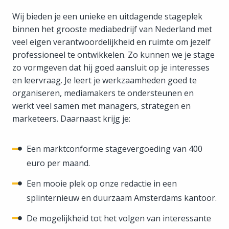
Wij bieden je een unieke en uitdagende stageplek
binnen het grooste mediabedrijf van Nederland met
veel eigen verantwoordelijkheid en ruimte om jezelf
professioneel te ontwikkelen. Zo kunnen we je stage
zo vormgeven dat hij goed aansluit op je interesses
en leervraag. Je leert je werkzaamheden goed te
organiseren, mediamakers te ondersteunen en
werkt veel samen met managers, strategen en
marketeers. Daarnaast krijg je:
Een marktconforme stagevergoeding van 400
euro per maand.
Een mooie plek op onze redactie in een
splinternieuw en duurzaam Amsterdams kantoor.
De mogelijkheid tot het volgen van interessante