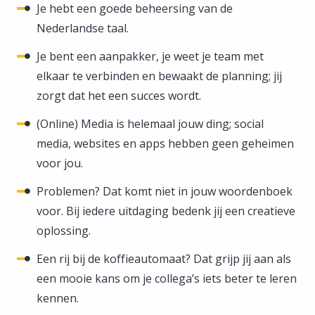
Je hebt een goede beheersing van de
Nederlandse taal.
Je bent een aanpakker, je weet je team met
elkaar te verbinden en bewaakt de planning; jij
zorgt dat het een succes wordt.
(Online) Media is helemaal jouw ding; social
media, websites en apps hebben geen geheimen
voor jou.
Problemen? Dat komt niet in jouw woordenboek
voor. Bij iedere uitdaging bedenk jij een creatieve
oplossing.
Een rij bij de koffieautomaat? Dat grijp jij aan als
een mooie kans om je collega’s iets beter te leren
kennen.