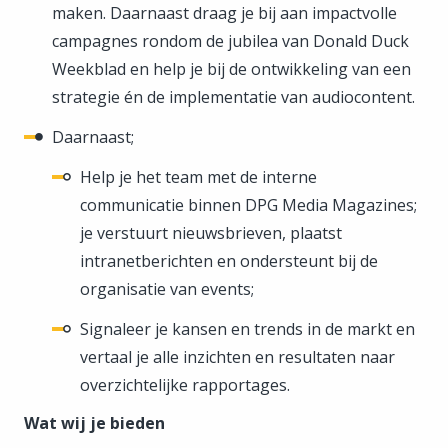
maken. Daarnaast draag je bij aan impactvolle
campagnes rondom de jubilea van Donald Duck
Weekblad en help je bij de ontwikkeling van een
strategie én de implementatie van audiocontent.
Daarnaast;
Help je het team met de interne
communicatie binnen DPG Media Magazines;
je verstuurt nieuwsbrieven, plaatst
intranetberichten en ondersteunt bij de
organisatie van events;
Signaleer je kansen en trends in de markt en
vertaal je alle inzichten en resultaten naar
overzichtelijke rapportages.
Wat wij je bieden