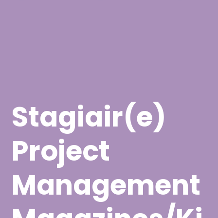
Stagiair(e)
Project
Management