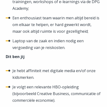
trainingen, workshops of e-learnings via de DPG
Academy;
Een enthousiast team waarin men altijd bereid is
om elkaar te helpen, er hard gewerkt wordt,
maar ook altijd ruimte is voor gezelligheid;
Laptop van de zaak en indien nodig een
vergoeding van je reiskosten.
Dit ben jij
Je hebt affiniteit met digitale media en/of onze
kidsmerken.
Je volgt een relevante HBO-opleiding
(bijvoorbeeld Creative Business, communicatie of
commerciële economie).