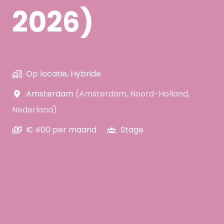
2026)
Op locatie, Hybride
Amsterdam
(
Amsterdam
,
Noord-Holland
,
Nederland
)
€ 400 per maand
Stage