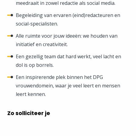
meedraait in zowel redactie als social media.
Begeleiding van ervaren (eind)redacteuren en
social-specialisten.
Alle ruimte voor jouw ideeën: we houden van
initiatief en creativiteit.
Een gezellig team dat hard werkt, veel lacht en
dol is op borrels.
Een inspirerende plek binnen het DPG
vrouwendomein, waar je veel leert en mensen
leert kennen.
Zo solliciteer je