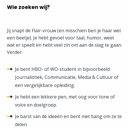
Wie zoeken wij?
Jij snapt de Flair-vrouw (en misschien ben je haar wel
een beetje). Je hebt gevoel voor taal, humor, weet
wat er speelt en hebt veel zin om aan de slag te gaan.
Verder:
Je bent HBO- of WO-student in bijvoorbeeld
Journalistiek, Communicatie, Media & Cultuur of
een vergelijkbare opleiding.
Je hebt een lekkere pen, met oog voor tone of
voice en doelgroep.
Je barst van de ideeën en bent niet bang om ze te
delen.