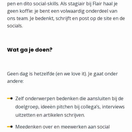
pen en dito social-skills. Als stagiair bij Flair haal je
geen koffie: je bent een volwaardig onderdeel van
ons team. Je bedenkt, schrijft en post op de site en de
socials.
Wat ga je doen?
Geen dag is hetzelfde (en we love it). Je gaat onder
andere:
Zelf onderwerpen bedenken die aansluiten bij de
doelgroep, ideeën pitchen bij collega’s, interviews
uitzetten en artikelen schrijven.
Meedenken over en meewerken aan social