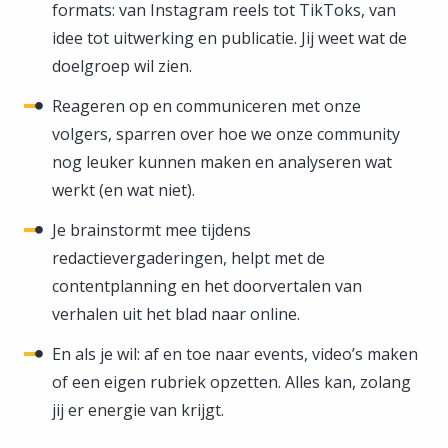
formats: van Instagram reels tot TikToks, van
idee tot uitwerking en publicatie. Jij weet wat de
doelgroep wil zien.
Reageren op en communiceren met onze
volgers, sparren over hoe we onze community
nog leuker kunnen maken en analyseren wat
werkt (en wat niet).
Je brainstormt mee tijdens
redactievergaderingen, helpt met de
contentplanning en het doorvertalen van
verhalen uit het blad naar online.
En als je wil: af en toe naar events, video’s maken
of een eigen rubriek opzetten. Alles kan, zolang
jij er energie van krijgt.