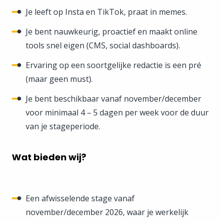
Je leeft op Insta en TikTok, praat in memes.
Je bent nauwkeurig, proactief en maakt online
tools snel eigen (CMS, social dashboards).
Ervaring op een soortgelijke redactie is een pré
(maar geen must).
Je bent beschikbaar vanaf november/december
voor minimaal 4 – 5 dagen per week voor de duur
van je stageperiode.
Wat bieden wij?
Een afwisselende stage vanaf
november/december 2026, waar je werkelijk