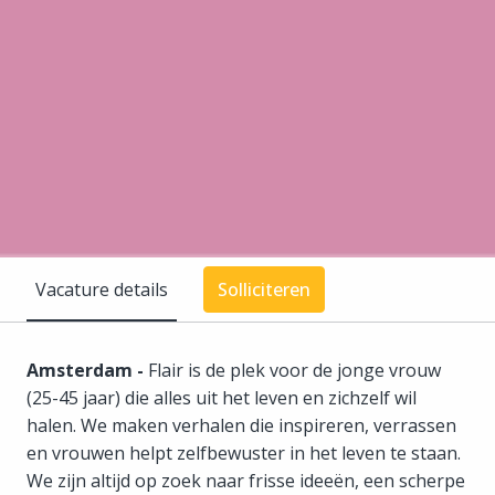
Vacature details
Solliciteren
Amsterdam -
Flair is de plek voor de jonge vrouw
(25-45 jaar) die alles uit het leven en zichzelf wil
halen. We maken verhalen die inspireren, verrassen
en vrouwen helpt zelfbewuster in het leven te staan.
We zijn altijd op zoek naar frisse ideeën, een scherpe