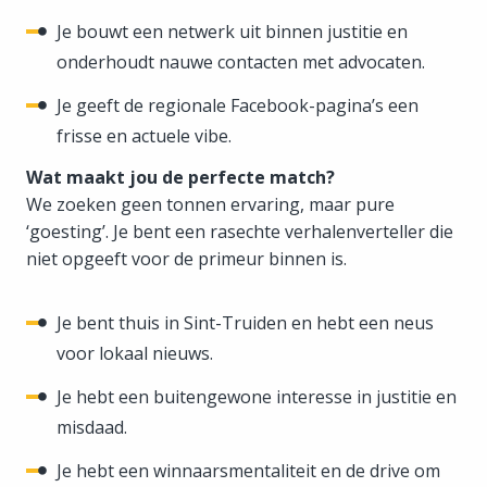
Je bouwt een netwerk uit binnen justitie en
onderhoudt nauwe contacten met advocaten.
Je geeft de regionale Facebook-pagina’s een
frisse en actuele vibe.
Wat maakt jou de perfecte match?
We zoeken geen tonnen ervaring, maar pure
‘goesting’. Je bent een rasechte verhalenverteller die
niet opgeeft voor de primeur binnen is.
Je bent thuis in Sint-Truiden en hebt een neus
voor lokaal nieuws.
Je hebt een buitengewone interesse in justitie en
misdaad.
Je hebt een winnaarsmentaliteit en de drive om