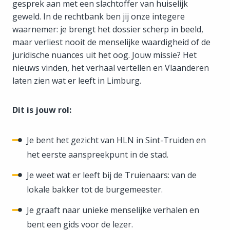
gesprek aan met een slachtoffer van huiselijk
geweld. In de rechtbank ben jij onze integere
waarnemer: je brengt het dossier scherp in beeld,
maar verliest nooit de menselijke waardigheid of de
juridische nuances uit het oog. Jouw missie? Het
nieuws vinden, het verhaal vertellen en Vlaanderen
laten zien wat er leeft in Limburg.
Dit is jouw rol:
Je bent het gezicht van HLN in Sint-Truiden en
het eerste aanspreekpunt in de stad.
Je weet wat er leeft bij de Truienaars: van de
lokale bakker tot de burgemeester.
Je graaft naar unieke menselijke verhalen en
bent een gids voor de lezer.