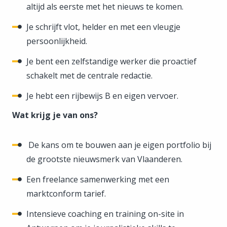
altijd als eerste met het nieuws te komen.
Je schrijft vlot, helder en met een vleugje
persoonlijkheid.
Je bent een zelfstandige werker die proactief
schakelt met de centrale redactie.
Je hebt een rijbewijs B en eigen vervoer.
Wat krijg je van ons?
De kans om te bouwen aan je eigen portfolio bij
de grootste nieuwsmerk van Vlaanderen.
Een freelance samenwerking met een
marktconform tarief.
Intensieve coaching en training on-site in