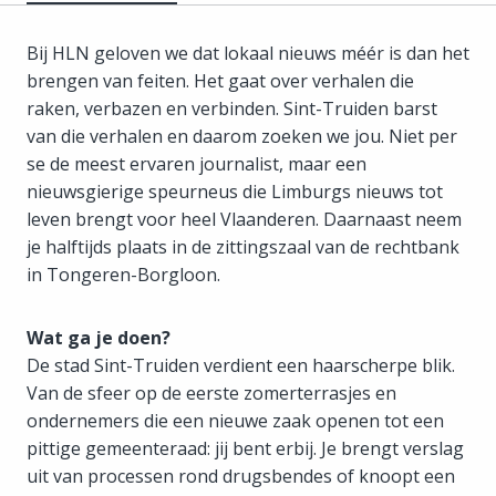
Bij HLN geloven we dat lokaal nieuws méér is dan het
brengen van feiten. Het gaat over verhalen die
raken, verbazen en verbinden. Sint-Truiden barst
van die verhalen en daarom zoeken we jou. Niet per
se de meest ervaren journalist, maar een
nieuwsgierige speurneus die Limburgs nieuws tot
leven brengt voor heel Vlaanderen. Daarnaast neem
je halftijds plaats in de zittingszaal van de rechtbank
in Tongeren-Borgloon.
Wat ga je doen?
De stad Sint-Truiden verdient een haarscherpe blik.
Van de sfeer op de eerste zomerterrasjes en
ondernemers die een nieuwe zaak openen tot een
pittige gemeenteraad: jij bent erbij. Je brengt verslag
uit van processen rond drugsbendes of knoopt een