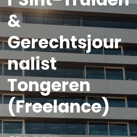
&
Gerechtsjour
nalist
Tongeren
(Freelance)