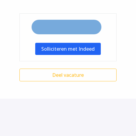
Solliciteren met Indeed
Deel vacature