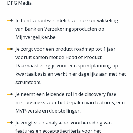
DPG Media.
Je bent verantwoordelijk voor de ontwikkeling
van Bank en Verzekeringsproducten op
Mijnvergelijker.be
Je zorgt voor een product roadmap tot 1 jaar
vooruit samen met de Head of Product.
Daarnaast zorg je voor een sprintplanning op
kwartaalbasis en werkt hier dagelijks aan met het
scrumteam.
Je neemt een leidende rol in de discovery fase
met business voor het bepalen van features, een
MVP-versie en doelstellingen.
Je zorgt voor analyse en voorbereiding van
features en acceptatiecriteria voor het