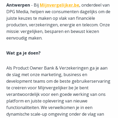
Antwerpen
- Bij
Mijnvergelijker.be
, onderdeel van
DPG Media, helpen we consumenten dagelijks om de
juiste keuzes te maken op vlak van financiële
producten, verzekeringen, energie en telecom. Onze
missie: vergelijken, besparen en bewust kiezen
eenvoudig maken.
Wat ga je doen?
Als Product Owner Bank & Verzekeringen ga je aan
de slag met onze marketing, business en
development teams om de beste gebruikerservaring
te creëren voor Mijnvergelijker.be Je bent
verantwoordelijk voor een goede werking van ons
platform en juiste oplevering van nieuwe
functionaliteiten. We verwelkomen je in een
dynamische scale-up omgeving onder de vlag van