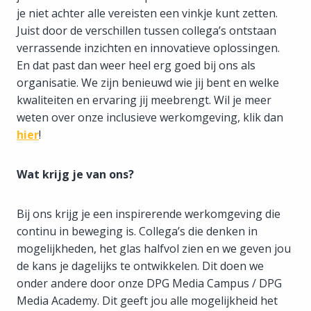
je niet achter alle vereisten een vinkje kunt zetten.
Juist door de verschillen tussen collega’s ontstaan
verrassende inzichten en innovatieve oplossingen.
En dat past dan weer heel erg goed bij ons als
organisatie. We zijn benieuwd wie jij bent en welke
kwaliteiten en ervaring jij meebrengt. Wil je meer
weten over onze inclusieve werkomgeving, klik dan
hier
!
Wat krijg je van ons?
Bij ons krijg je een inspirerende werkomgeving die
continu in beweging is. Collega’s die denken in
mogelijkheden, het glas halfvol zien en we geven jou
de kans je dagelijks te ontwikkelen. Dit doen we
onder andere door onze DPG Media Campus / DPG
Media Academy. Dit geeft jou alle mogelijkheid het