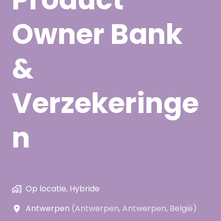
Owner Bank
&
Verzekeringe
n
Op locatie, Hybride
Antwerpen
(
Antwerpen
,
Antwerpen
,
België
)