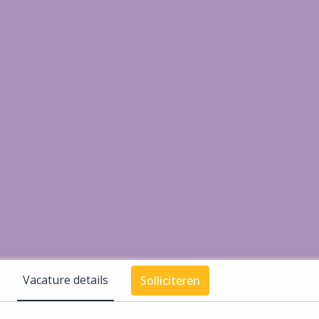
Vacature details
Solliciteren