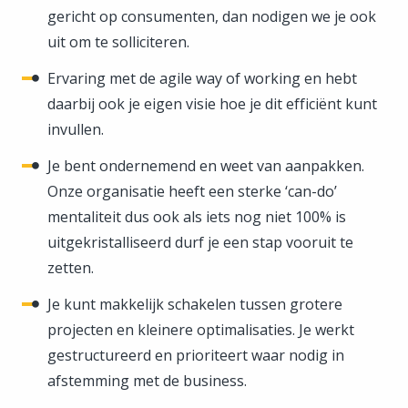
gericht op consumenten, dan nodigen we je ook
uit om te solliciteren.
Ervaring met de agile way of working en hebt
daarbij ook je eigen visie hoe je dit efficiënt kunt
invullen.
Je bent ondernemend en weet van aanpakken.
Onze organisatie heeft een sterke ‘can-do’
mentaliteit dus ook als iets nog niet 100% is
uitgekristalliseerd durf je een stap vooruit te
zetten.
Je kunt makkelijk schakelen tussen grotere
projecten en kleinere optimalisaties. Je werkt
gestructureerd en prioriteert waar nodig in
afstemming met de business.