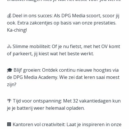
💰 Deel in ons succes: Als DPG Media scoort, scoor jij
ook. Extra zakcentjes op basis van onze prestaties.
Ka-ching!
🚴 Slimme mobiliteit: Of je nu fietst, met het OV komt
of parkeert, jij kiest wat het beste werkt.
🎓 Blijf groeien: Ontdek continu nieuwe hoogtes via
de DPG Media Academy. Wie zei dat leren saai moest
zijn?
🌴 Tijd voor ontspanning: Met 32 vakantiedagen kun
je je batterij weer helemaal opladen.
🏢 Kantoren vol creativiteit: Laat je inspireren in onze