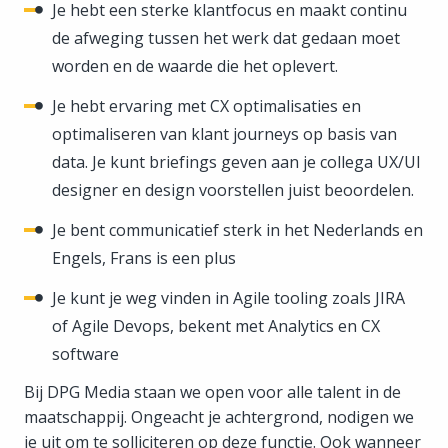
Je hebt een sterke klantfocus en maakt continu
de afweging tussen het werk dat gedaan moet
worden en de waarde die het oplevert.
Je hebt ervaring met CX optimalisaties en
optimaliseren van klant journeys op basis van
data. Je kunt briefings geven aan je collega UX/UI
designer en design voorstellen juist beoordelen.
Je bent communicatief sterk in het Nederlands en
Engels, Frans is een plus
Je kunt je weg vinden in Agile tooling zoals JIRA
of Agile Devops, bekent met Analytics en CX
software
Bij DPG Media staan we open voor alle talent in de
maatschappij. Ongeacht je achtergrond, nodigen we
je uit om te solliciteren op deze functie. Ook wanneer