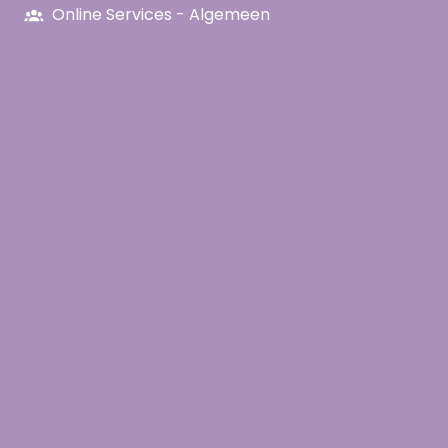
Online Services - Algemeen