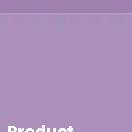
Product