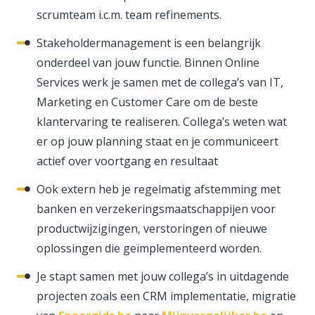
scrumteam i.c.m. team refinements.
Stakeholdermanagement is een belangrijk
onderdeel van jouw functie. Binnen Online
Services werk je samen met de collega’s van IT,
Marketing en Customer Care om de beste
klantervaring te realiseren. Collega’s weten wat
er op jouw planning staat en je communiceert
actief over voortgang en resultaat
Ook extern heb je regelmatig afstemming met
banken en verzekeringsmaatschappijen voor
productwijzigingen, verstoringen of nieuwe
oplossingen die geïmplementeerd worden.
Je stapt samen met jouw collega’s in uitdagende
projecten zoals een CRM implementatie, migratie