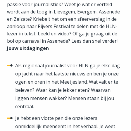
passie voor journalistiek? Weet je wat er verteld
wordt aan de toog in Lievegem, Evergem, Assenede
en Zelzate? Kriebelt het om een sfeerverslag in de
aanloop naar Rijvers Festival te delen met de HLN-
lezer in tekst, beeld en video? Of ga je graag uit de
bol op carnaval in Assenede? Lees dan snel verder!
Jouw uitdagingen
Als regionaal journalist voor HLN ga je elke dag
op jacht naar het laatste nieuws en ben je onze
ogen en oren in het Meetjesland. Wat valt er te
beleven? Waar kan je lekker eten? Waarvan
liggen mensen wakker? Mensen staan bij jou
centraal.
Je hebt een vlotte pen die onze lezers
onmiddellijk meeneemt in het verhaal. Je weet