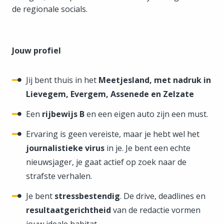
de regionale socials.
Jouw profiel
Jij bent thuis in het
Meetjesland, met nadruk in
Lievegem, Evergem, Assenede en Zelzate
Een
rijbewijs B
en een eigen auto zijn een must.
Ervaring is geen vereiste, maar je hebt wel het
journalistieke virus
in je. Je bent een echte
nieuwsjager, je gaat actief op zoek naar de
strafste verhalen.
Je bent
stressbestendig
. De drive, deadlines en
resultaatgerichtheid
van de redactie vormen