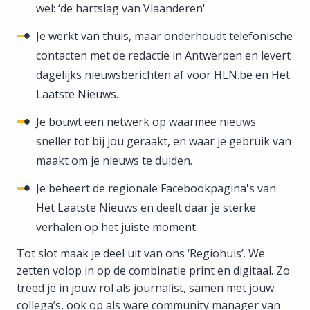
wel: ‘de hartslag van Vlaanderen'
Je werkt van thuis, maar onderhoudt telefonische
contacten met de redactie in Antwerpen en levert
dagelijks nieuwsberichten af voor HLN.be en Het
Laatste Nieuws.
Je bouwt een netwerk op waarmee nieuws
sneller tot bij jou geraakt, en waar je gebruik van
maakt om je nieuws te duiden.
Je beheert de regionale Facebookpagina's van
Het Laatste Nieuws en deelt daar je sterke
verhalen op het juiste moment.
Tot slot maak je deel uit van ons ‘Regiohuis’. We
zetten volop in op de combinatie print en digitaal. Zo
treed je in jouw rol als journalist, samen met jouw
collega’s, ook op als ware community manager van