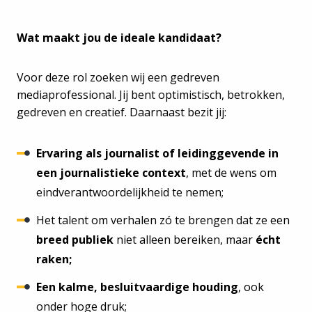
Wat maakt jou de ideale kandidaat?
Voor deze rol zoeken wij een gedreven
mediaprofessional. Jij bent optimistisch, betrokken,
gedreven en creatief. Daarnaast bezit jij:
Ervaring als journalist of leidinggevende in
een journalistieke context
, met de wens om
eindverantwoordelijkheid te nemen;
Het talent om verhalen zó te brengen dat ze een
breed publiek
niet alleen bereiken, maar
écht
raken;
Een kalme, besluitvaardige houding
, ook
onder hoge druk;