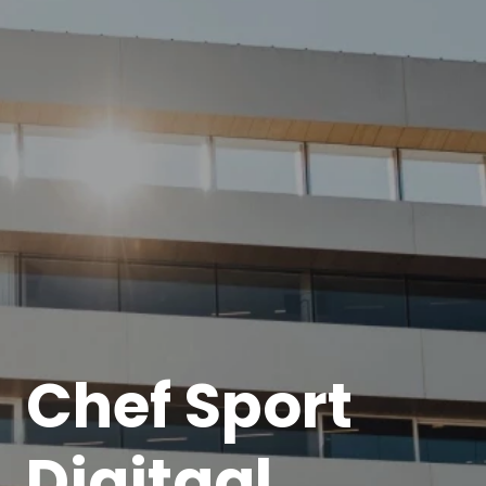
Chef Sport
Digitaal