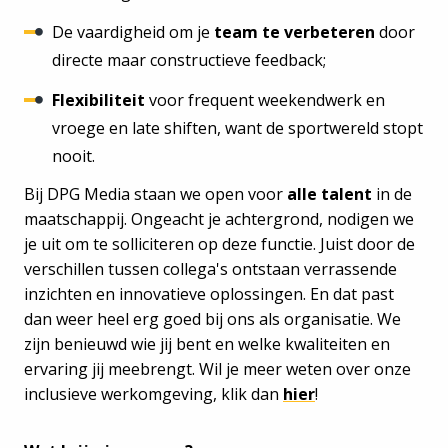
De vaardigheid om je
team te verbeteren
door
directe maar constructieve feedback;
Flexibiliteit
voor frequent weekendwerk en
vroege en late shiften, want de sportwereld stopt
nooit.
Bij DPG Media staan we open voor
alle talent
in de
maatschappij. Ongeacht je achtergrond, nodigen we
je uit om te solliciteren op deze functie. Juist door de
verschillen tussen collega's ontstaan verrassende
inzichten en innovatieve oplossingen. En dat past
dan weer heel erg goed bij ons als organisatie. We
zijn benieuwd wie jij bent en welke kwaliteiten en
ervaring jij meebrengt. Wil je meer weten over onze
inclusieve werkomgeving, klik dan
hier
!