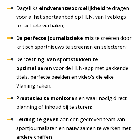
Dagelijks
eindverantwoordelijkheid
te dragen
voor al het sportaanbod op HLN, van liveblogs
tot actuele verhalen;
De perfecte journalistieke mix
te creëren door
kritisch sportnieuws te screenen en selecteren;
De 'zetting' van sportstukken te
optimaliseren
voor de HLN-app met pakkende
titels, perfecte beelden en video's die elke
Vlaming raken;
Prestaties te monitoren
en waar nodig direct
planning of inhoud bij te sturen;
Leiding te geven
aan een gedreven team van
sportjournalisten en nauw samen te werken met
andere cheffen.