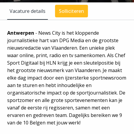
Vacature details
Solliciteren
Antwerpen
- News City is het kloppende
journalistieke hart van DPG Media en de grootste
nieuwsredactie van Vlaanderen. Een unieke plek
waar online, print, radio en tv samenkomen. Als Chef
Sport Digitaal bij HLN krijg je een sleutelpositie bij
het grootste nieuwsmerk van Vlaanderen. Je maakt
elke dag impact door een ijzersterke sportnewsroom
aan te sturen en hebt inhoudelijke en
organisatorische impact op de sportjournalistiek. De
sportzomer en alle grote sportevenementen kan je
vanaf de eerste rij regisseren, samen met een
ervaren en gedreven team. Dagelijks bereiken we 9
van de 10 Belgen met jouw werk!