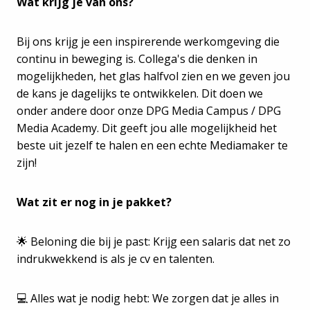
Wat krijg je van ons?
Bij ons krijg je een inspirerende werkomgeving die
continu in beweging is. Collega's die denken in
mogelijkheden, het glas halfvol zien en we geven jou
de kans je dagelijks te ontwikkelen. Dit doen we
onder andere door onze DPG Media Campus / DPG
Media Academy. Dit geeft jou alle mogelijkheid het
beste uit jezelf te halen en een echte Mediamaker te
zijn!
Wat zit er nog in je pakket?
🌟 Beloning die bij je past: Krijg een salaris dat net zo
indrukwekkend is als je cv en talenten.
💻 Alles wat je nodig hebt: We zorgen dat je alles in