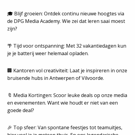
🎓 Blijf groeien: Ontdek continu nieuwe hoogtes via
de DPG Media Academy. Wie zei dat leren saai moest
zijn?
🌴 Tijd voor ontspanning: Met 32 vakantiedagen kun
je je batterij weer helemaal opladen.
🏢 Kantoren vol creativiteit: Laat je inspireren in onze
bruisende hubs in Antwerpen of Vilvoorde.
🔖 Media Kortingen: Scoor leuke deals op onze media
en evenementen. Want wie houdt er niet van een
goede deal?
🎉 Top sfeer: Van spontane feestjes tot teamuitjes,