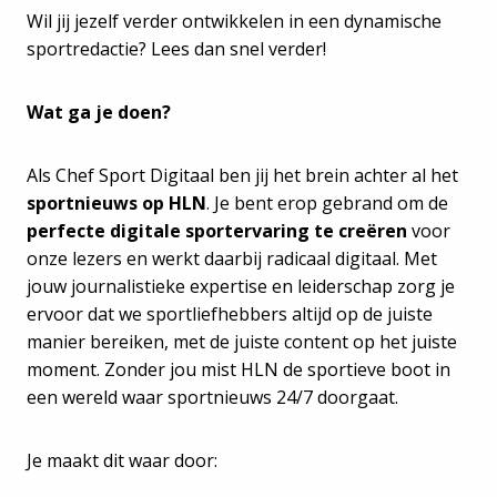
Wil jij jezelf verder ontwikkelen in een dynamische
sportredactie? Lees dan snel verder!
Wat ga je doen?
Als Chef Sport Digitaal ben jij het brein achter al het
sportnieuws op HLN
. Je bent erop gebrand om de
perfecte digitale sportervaring te creëren
voor
onze lezers en werkt daarbij radicaal digitaal. Met
jouw journalistieke expertise en leiderschap zorg je
ervoor dat we sportliefhebbers altijd op de juiste
manier bereiken, met de juiste content op het juiste
moment. Zonder jou mist HLN de sportieve boot in
een wereld waar sportnieuws 24/7 doorgaat.
Je maakt dit waar door: