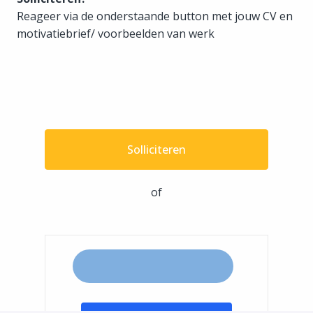
Reageer via de onderstaande button met jouw CV en
motivatiebrief/ voorbeelden van werk
Solliciteren
of