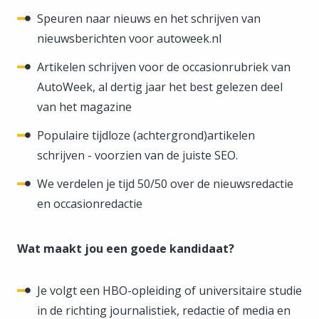
Speuren naar nieuws en het schrijven van
nieuwsberichten voor autoweek.nl
Artikelen schrijven voor de occasionrubriek van
AutoWeek, al dertig jaar het best gelezen deel
van het magazine
Populaire tijdloze (achtergrond)artikelen
schrijven - voorzien van de juiste SEO.
We verdelen je tijd 50/50 over de nieuwsredactie
en occasionredactie
Wat maakt jou een goede kandidaat?
Je volgt een HBO-opleiding of universitaire studie
in de richting journalistiek, redactie of media en