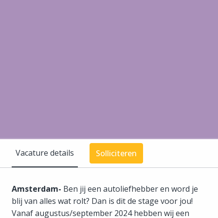
Vacature details
Solliciteren
Amsterdam-
Ben jij een autoliefhebber en word je
blij van alles wat rolt? Dan is dit de stage voor jou!
Vanaf augustus/september 2024 hebben wij een