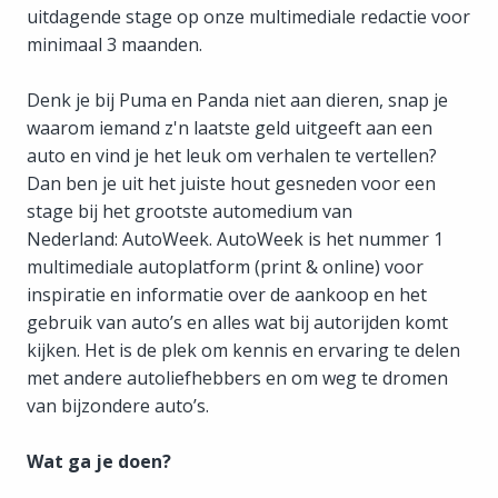
uitdagende stage op onze multimediale redactie voor
minimaal 3 maanden.
Denk je bij Puma en Panda niet aan dieren, snap je
waarom iemand z'n laatste geld uitgeeft aan een
auto en vind je het leuk om verhalen te vertellen?
Dan ben je uit het juiste hout gesneden voor een
stage bij het grootste automedium van
Nederland: AutoWeek. AutoWeek is het nummer 1
multimediale autoplatform (print & online) voor
inspiratie en informatie over de aankoop en het
gebruik van auto’s en alles wat bij autorijden komt
kijken. Het is de plek om kennis en ervaring te delen
met andere autoliefhebbers en om weg te dromen
van bijzondere auto’s.
Wat ga je doen?