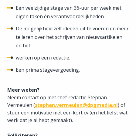
Een veelzijdige stage van 36-uur per week met
eigen taken én verantwoordelijkheden.
De mogelijkheid zelf ideeën uit te voeren en meer
te leren over het schrijven van nieuwsartikelen
en het
werken op een redactie.
Een prima stagevergoeding.
Meer weten?
Neem contact op met chef redactie Stéphan
Vermeulen (
stephan.vermeulen@dpgmedia.nl
) of
stuur een motivatie met een kort cv (en het liefst wat
werk dat je al hebt gemaakt).
Solliciteren?