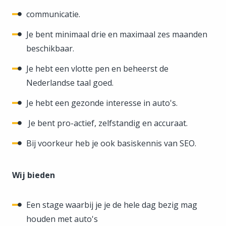
communicatie.
Je bent minimaal drie en maximaal zes maanden
beschikbaar.
Je hebt een vlotte pen en beheerst de
Nederlandse taal goed.
Je hebt een gezonde interesse in auto's.
Je bent pro-actief, zelfstandig en accuraat.
Bij voorkeur heb je ook basiskennis van SEO.
Wij bieden
Een stage waarbij je je de hele dag bezig mag
houden met auto's