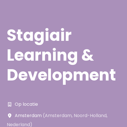
Stagiair
Learning &
Development
Op locatie
Amsterdam
(
Amsterdam
,
Noord-Holland
,
Nederland
)