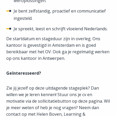
leeroplossingen.
Je bent zelfstandig, proactief en communicatief
ingesteld.
Je spreekt, leest en schrijft vloeiend Nederlands.
De startdatum en stageduur zijn in overleg. Ons
kantoor is gevestigd in Amsterdam en is goed
bereikbaar met het OV. Ook ga je regelmatig werken
op ons kantoor in Antwerpen.
Geïnteresseerd?
Zie jij jezelf op deze uitdagende stageplek? Dan
willen we je leren kennen! Stuur ons je cv en
motivatie via de sollicitatiebutton op deze pagina. Wil
je meer weten of heb je nog vragen? Neem dan
contact op met Helen Boven, Learning &