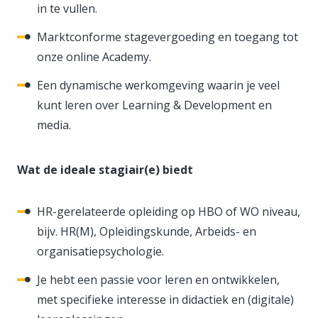
in te vullen.
Marktconforme stagevergoeding en toegang tot
onze online Academy.
Een dynamische werkomgeving waarin je veel
kunt leren over Learning & Development en
media.
Wat de ideale stagiair(e) biedt
HR-gerelateerde opleiding op HBO of WO niveau,
bijv. HR(M), Opleidingskunde, Arbeids- en
organisatiepsychologie.
Je hebt een passie voor leren en ontwikkelen,
met specifieke interesse in didactiek en (digitale)