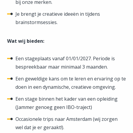
bij onze merken.
Je brengt je creatieve ideeën in tijdens
brainstormsessies.
Wat wij bieden:
Een stageplaats vanaf 01/01/2027. Periode is
bespreekbaar maar minimaal 3 maanden.
Een geweldige kans om te leren en ervaring op te
doen in een dynamische, creatieve omgeving.
Een stage binnen het kader van een opleiding
(Jammer genoeg geen IBO-traject)
Occasionele trips naar Amsterdam (wij zorgen
wel dat je er geraakt!).