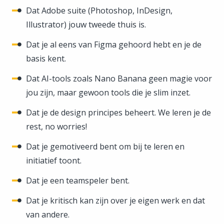
Dat Adobe suite (Photoshop, InDesign,
Illustrator) jouw tweede thuis is.
Dat je al eens van Figma gehoord hebt en je de
basis kent.
Dat AI-tools zoals Nano Banana geen magie voor
jou zijn, maar gewoon tools die je slim inzet.
Dat je de design principes beheert. We leren je de
rest, no worries!
Dat je gemotiveerd bent om bij te leren en
initiatief toont.
Dat je een teamspeler bent.
Dat je kritisch kan zijn over je eigen werk en dat
van andere.