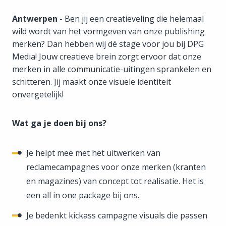
Antwerpen
- Ben jij een creatieveling die helemaal
wild wordt van het vormgeven van onze publishing
merken? Dan hebben wij dé stage voor jou bij DPG
Media! Jouw creatieve brein zorgt ervoor dat onze
merken in alle communicatie-uitingen sprankelen en
schitteren. Jij maakt onze visuele identiteit
onvergetelijk!
Wat ga je doen bij ons?
Je helpt mee met het uitwerken van
reclamecampagnes voor onze merken (kranten
en magazines) van concept tot realisatie. Het is
een all in one package bij ons.
Je bedenkt kickass campagne visuals die passen