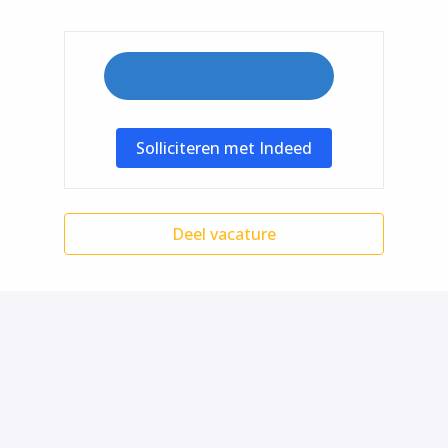
Solliciteren met Indeed
Deel vacature