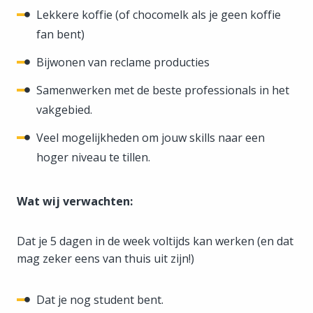
Lekkere koffie (of chocomelk als je geen koffie
fan bent)
Bijwonen van reclame producties
Samenwerken met de beste professionals in het
vakgebied.
Veel mogelijkheden om jouw skills naar een
hoger niveau te tillen.
Wat wij verwachten:
Dat je 5 dagen in de week voltijds kan werken (en dat
mag zeker eens van thuis uit zijn!)
Dat je nog student bent.