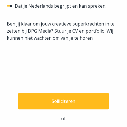
Dat je Nederlands begrijpt en kan spreken.
Ben jij klaar om jouw creatieve superkrachten in te
zetten bij DPG Media? Stuur je CV en portfolio. Wij
kunnen niet wachten om van je te horen!
Solliciteren
of