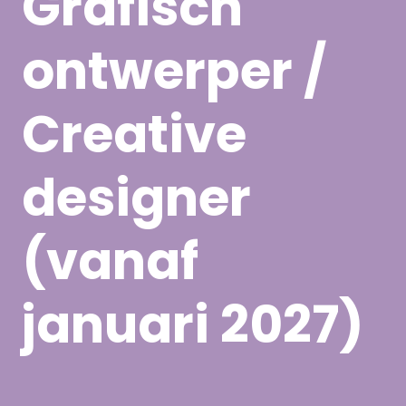
Grafisch
ontwerper /
Creative
designer
(vanaf
januari 2027)