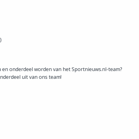
)
en en onderdeel worden van het Sportnieuws.nl-team?
onderdeel uit van ons team!