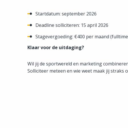
Startdatum: september 2026
Deadline solliciteren: 15 april 2026
Stagevergoeding: €400 per maand (fulltime
Klaar voor de uitdaging?
Wil jij de sportwereld en marketing combiner
Solliciteer meteen en wie weet maak jij straks 