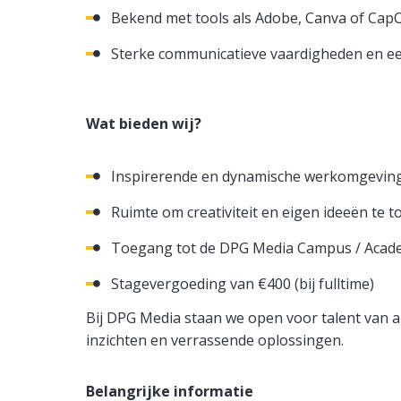
Bekend met tools als Adobe, Canva of CapC
Sterke communicatieve vaardigheden en ee
Wat bieden wij?
Inspirerende en dynamische werkomgevin
Ruimte om creativiteit en eigen ideeën te 
Toegang tot de DPG Media Campus / Acad
Stagevergoeding van €400 (bij fulltime)
Bij DPG Media staan we open voor talent van all
inzichten en verrassende oplossingen.
Belangrijke informatie