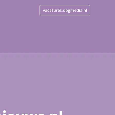
vacatures.dpgmedia.nl