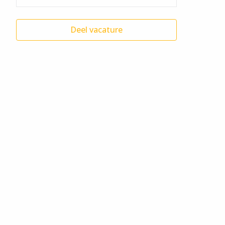
Deel vacature