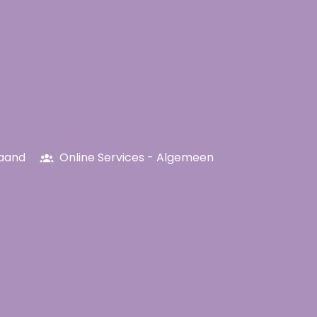
maand
Online Services - Algemeen