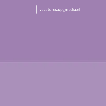
vacatures.dpgmedia.nl