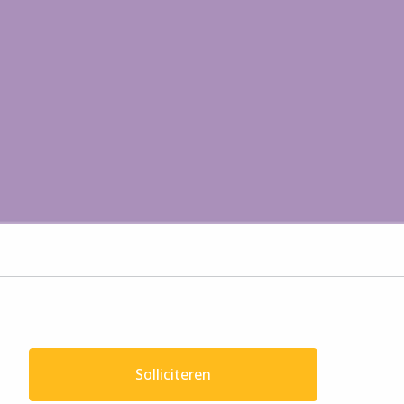
Solliciteren