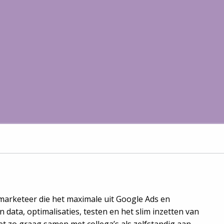
marketeer die het maximale uit Google Ads en
 data, optimalisaties, testen en het slim inzetten van