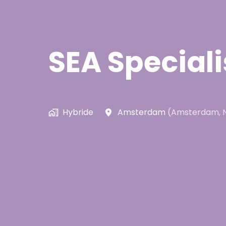
SEA Speciali
Hybride
Amsterdam
(
Amsterdam
,