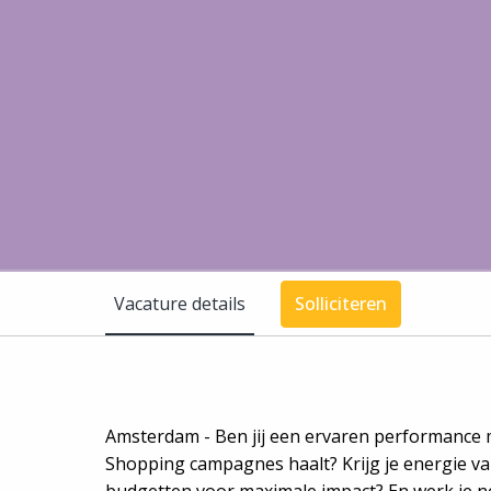
Vacature details
Solliciteren
Amsterdam - Ben jij een ervaren performance 
Shopping campagnes haalt? Krijg je energie van