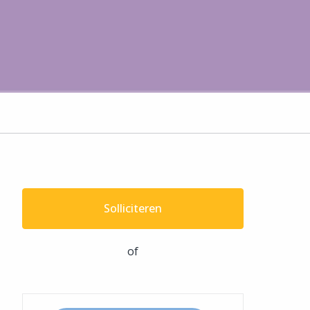
Solliciteren
of