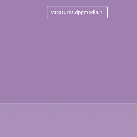
vacatures.dpgmedia.nl