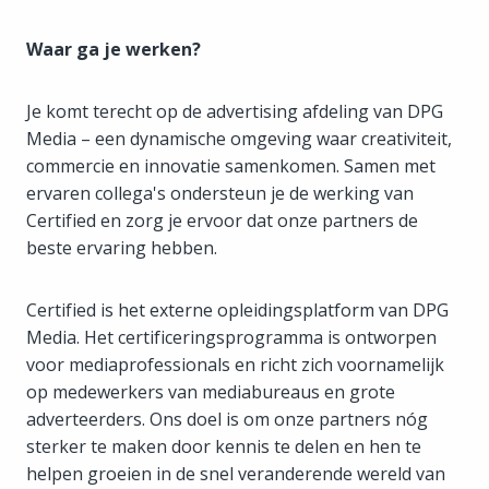
Waar ga je werken?
Je komt terecht op de advertising afdeling van DPG
Media – een dynamische omgeving waar creativiteit,
commercie en innovatie samenkomen. Samen met
ervaren collega's ondersteun je de werking van
Certified en zorg je ervoor dat onze partners de
beste ervaring hebben.
Certified is het externe opleidingsplatform van DPG
Media. Het certificeringsprogramma is ontworpen
voor mediaprofessionals en richt zich voornamelijk
op medewerkers van mediabureaus en grote
adverteerders. Ons doel is om onze partners nóg
sterker te maken door kennis te delen en hen te
helpen groeien in de snel veranderende wereld van