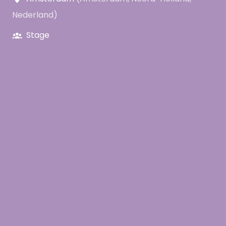
Nederland
)
Stage