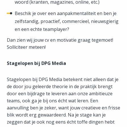
woord (kranten, magazines, online, etc.)
Beschik je over een aanpakmentaliteit en ben je
zelfstandig, proactief, commercieel, nieuwsgierig
en een echte teamplayer?
Dan zien wij jouw cv en motivatie graag tegemoet!
Solliciteer meteen!
Stagelopen bij DPG Media
Stagelopen bij DPG Media betekent niet alleen dat je
de door jou geleerde theorie in de praktijk brengt
door een bijdrage te leveren aan onze ambitieuze
teams, ook ga je bij ons écht wat leren. Een
aanvulling ben je zeker, want jouw creatieve en frisse
blik wordt erg gewaardeerd. Na je stage kan je
zeggen dat je ook nog eens écht toffe dingen hebt