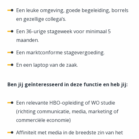
Een leuke omgeving, goede begeleiding, borrels
en gezellige collega’s.
Een 36-urige stageweek voor minimaal 5
maanden.
Een marktconforme stagevergoeding.
En een laptop van de zaak.
Ben jij geïnteresseerd in deze functie en heb jij:
Een relevante HBO-opleiding of WO studie
(richting communicatie, media, marketing of
commerciële economie)
Affiniteit met media in de breedste zin van het