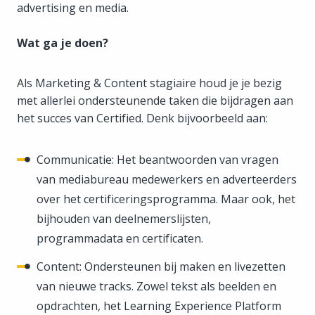
advertising en media.
Wat ga je doen?
Als Marketing & Content stagiaire houd je je bezig
met allerlei ondersteunende taken die bijdragen aan
het succes van Certified. Denk bijvoorbeeld aan:
Communicatie: Het beantwoorden van vragen
van mediabureau medewerkers en adverteerders
over het certificeringsprogramma. Maar ook, het
bijhouden van deelnemerslijsten,
programmadata en certificaten.
Content: Ondersteunen bij maken en livezetten
van nieuwe tracks. Zowel tekst als beelden en
opdrachten, het Learning Experience Platform