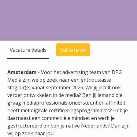
Vacature details
Solliciteren
Amsterdam
- Voor het advertising team van DPG
Media zijn we op zoek naar een enthousiaste
stagiair(e) vanaf september 2026. Wil jij jezelf ook
verder ontwikkelen in de media? Ben jij iemand die
graag mediaprofessionals ondersteunt en affiniteit
heeft met digitale certificeringsprogramma’s? Heb je
daarnaast een commerciële mindset en werk je
gestructureerd en ben je native Nederlands? Dan zijn
wij op zoek naar jou!