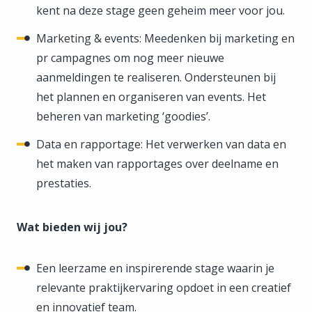
kent na deze stage geen geheim meer voor jou.
Marketing & events: Meedenken bij marketing en
pr campagnes om nog meer nieuwe
aanmeldingen te realiseren. Ondersteunen bij
het plannen en organiseren van events. Het
beheren van marketing ‘goodies’.
Data en rapportage: Het verwerken van data en
het maken van rapportages over deelname en
prestaties.
Wat bieden wij jou?
Een leerzame en inspirerende stage waarin je
relevante praktijkervaring opdoet in een creatief
en innovatief team.