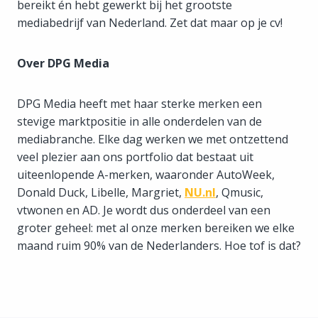
bereikt én hebt gewerkt bij het grootste
mediabedrijf van Nederland. Zet dat maar op je cv!
Over DPG Media
DPG Media heeft met haar sterke merken een
stevige marktpositie in alle onderdelen van de
mediabranche. Elke dag werken we met ontzettend
veel plezier aan ons portfolio dat bestaat uit
uiteenlopende A-merken, waaronder AutoWeek,
Donald Duck, Libelle, Margriet,
NU.nl
, Qmusic,
vtwonen en AD. Je wordt dus onderdeel van een
groter geheel: met al onze merken bereiken we elke
maand ruim 90% van de Nederlanders. Hoe tof is dat?