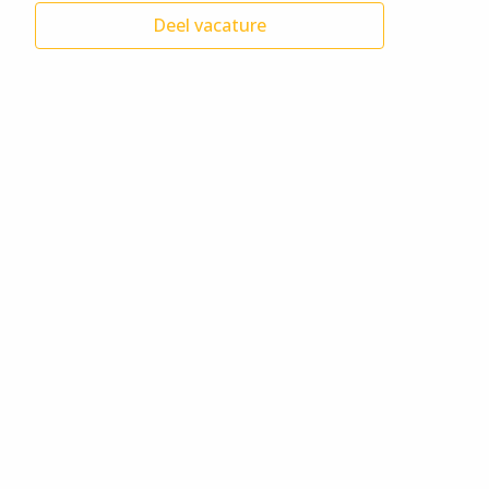
Deel vacature