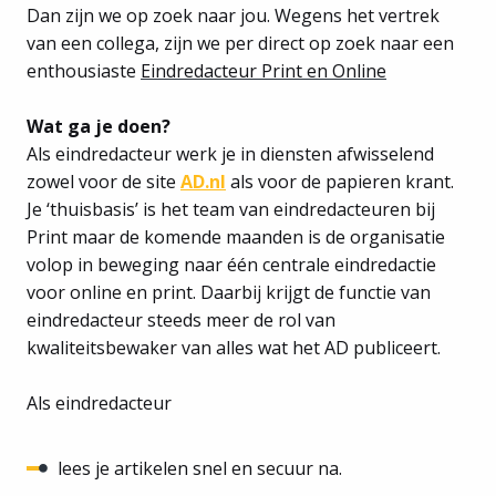
Dan zijn we op zoek naar jou. Wegens het vertrek
van een collega, zijn we per direct op zoek naar een
enthousiaste
Eindredacteur Print en Online
Wat ga je doen?
Als eindredacteur werk je in diensten afwisselend
zowel voor de site
AD.nl
als voor de papieren krant.
Je ‘thuisbasis’ is het team van eindredacteuren bij
Print maar de komende maanden is de organisatie
volop in beweging naar één centrale eindredactie
voor online en print. Daarbij krijgt de functie van
eindredacteur steeds meer de rol van
kwaliteitsbewaker van alles wat het AD publiceert.
Als eindredacteur
lees je artikelen snel en secuur na.