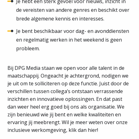
Je hebt een sterk gevoel voor nieuws, inzicht in
de vereisten van andere genres en beschikt over
brede algemene kennis en interesses.
Je bent beschikbaar voor dag- en avonddiensten
en regelmatig werken in het weekend is geen
probleem.
Bij DPG Media staan we open voor alle talent in de
maatschappij. Ongeacht je achtergrond, nodigen we
je uit om te solliciteren op deze functie. Juist door de
verschillen tussen collega’s ontstaan verrassende
inzichten en innovatieve oplossingen. En dat past
dan weer heel erg goed bij ons als organisatie. We
zijn benieuwd wie jij bent en welke kwaliteiten en
ervaring jij meebrengt. Wil je meer weten over onze
inclusieve werkomgeving, klik dan hier!