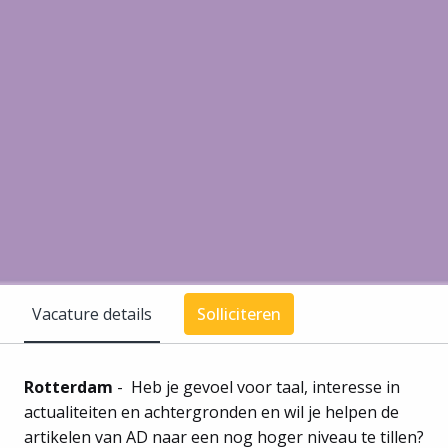
Vacature details
Solliciteren
Rotterdam
- Heb je gevoel voor taal, interesse in
actualiteiten en achtergronden en wil je helpen de
artikelen van AD naar een nog hoger niveau te tillen?