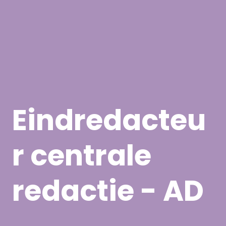
Eindredacteu
r centrale
redactie - AD