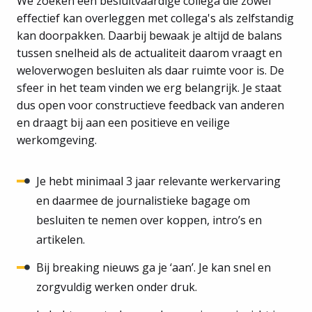
We zoeken een besluitvaardige collega die zowel
effectief kan overleggen met collega's als zelfstandig
kan doorpakken. Daarbij bewaak je altijd de balans
tussen snelheid als de actualiteit daarom vraagt en
weloverwogen besluiten als daar ruimte voor is. De
sfeer in het team vinden we erg belangrijk. Je staat
dus open voor constructieve feedback van anderen
en draagt bij aan een positieve en veilige
werkomgeving.
Je hebt minimaal 3 jaar relevante werkervaring
en daarmee de journalistieke bagage om
besluiten te nemen over koppen, intro’s en
artikelen.
Bij breaking nieuws ga je ‘aan’. Je kan snel en
zorgvuldig werken onder druk.