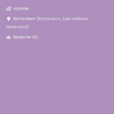
Hybride
Rotterdam
(
Rotterdam
,
Zuid-Holland
,
Nederland
)
Redactie AD