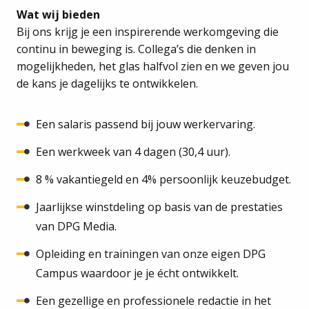
Wat wij bieden
Bij ons krijg je een inspirerende werkomgeving die
continu in beweging is. Collega’s die denken in
mogelijkheden, het glas halfvol zien en we geven jou
de kans je dagelijks te ontwikkelen.
Een salaris passend bij jouw werkervaring.
Een werkweek van 4 dagen (30,4 uur).
8 % vakantiegeld en 4% persoonlijk keuzebudget.
Jaarlijkse winstdeling op basis van de prestaties
van DPG Media.
Opleiding en trainingen van onze eigen DPG
Campus waardoor je je écht ontwikkelt.
Een gezellige en professionele redactie in het