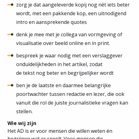
zorg je dat aangeleverde kopij nog nét iets beter
wordt, met een pakkende kop, een uitnodigend
intro en aansprekende quotes
denk je mee met je collega van vormgeving of
visualisatie over beeld online en in print.
bespreek je waar nodig met een verslaggever
onduidelijkheden in het artikel, zodat
de tekst nog beter en begrijpelijker wordt
ben je de laatste en daarmee belangrijke
poortwachter tussen redactie en lezer, die ook
vanuit die rol de juiste journalistieke vragen kan
stellen.
Wie wij zijn
Het AD is er voor mensen die willen weten én
begrijpen wat er speelt. Voor mensen die